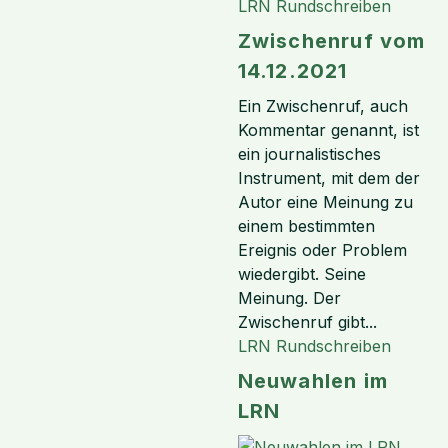
LRN Rundschreiben
Zwischenruf vom
14.12.2021
Ein Zwischenruf, auch
Kommentar genannt, ist
ein journalistisches
Instrument, mit dem der
Autor eine Meinung zu
einem bestimmten
Ereignis oder Problem
wiedergibt. Seine
Meinung. Der
Zwischenruf gibt...
LRN Rundschreiben
Neuwahlen im
LRN