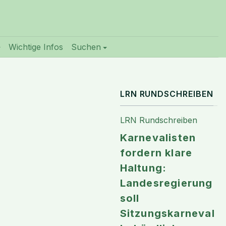
Wichtige Infos
Suchen
LRN RUNDSCHREIBEN
LRN Rundschreiben
Karnevalisten
fordern klare
Haltung:
Landesregierung
soll
Sitzungskarneval