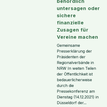
behördlich
untersagen oder
sichere
finanzielle
Zusagen für
Vereine machen
Gemeinsame
Presserklärung der
Präsidenten der
Regionalverbände in
NRW In weiten Teilen
der Öffentlichkeit ist
bedauerlicherweise
durch die
Pressekonferenz am
Dienstag (14.12.2021) in
Düsseldorf der...