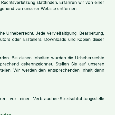
 Rechtsverletzung stattfinden. Erfahren wir von einer
mgehend von unserer Website entfernen.
che Urheberrecht. Jede Vervielfältigung, Bearbeitung,
Autors oder Erstellers. Downloads und Kopien dieser
urden. Bei diesen Inhalten wurden die Urheberrechte
tsprechend gekennzeichnet. Stellen Sie auf unseren
zuteilen. Wir werden den entsprechenden Inhalt dann
en vor einer Verbraucher-Streitschlichtungsstelle