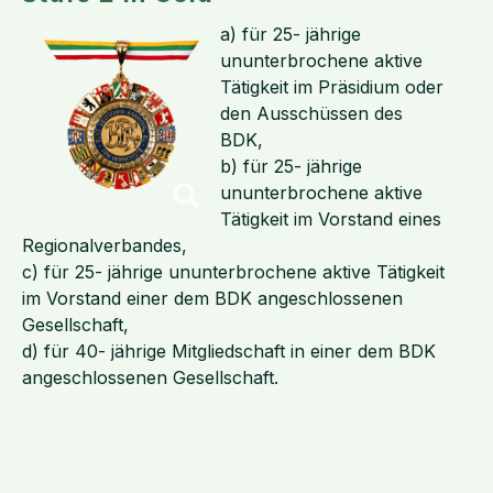
a) für 25- jährige
ununterbrochene aktive
Tätigkeit im Präsidium oder
den Ausschüssen des
BDK,
b) für 25- jährige
ununterbrochene aktive
Tätigkeit im Vorstand eines
Regionalverbandes,
c) für 25- jährige ununterbrochene aktive Tätigkeit
im Vorstand einer dem BDK angeschlossenen
Gesellschaft,
d) für 40- jährige Mitgliedschaft in einer dem BDK
angeschlossenen Gesellschaft.