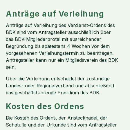
Anträge auf Verleihung
Anträge auf Verleihung des Verdienst-Ordens des
BDK sind vom Antragsteller ausschließlich über
das BDK-Mitgliederprotal mit ausreichender
Begründung bis spätestens 4 Wochen vor dem
vorgesehenen Verleihungstermin zu beantragen.
Antragsteller kann nur ein Mitgliedsverein des BDK
sein.
Über die Verleihung entscheidet der zuständige
Landes- oder Regionalverband und abschließend
das geschäftsführende Präsidium des BDK.
Kosten des Ordens
Die Kosten des Ordens, der Anstecknadel, der
Schatulle und der Urkunde sind vom Antragsteller