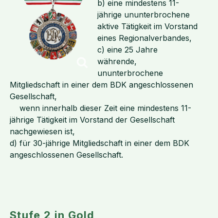
b) eine mindestens 11-
jährige ununterbrochene
aktive Tätigkeit im Vorstand
eines Regionalverbandes,
c) eine 25 Jahre
währende,
ununterbrochene
Mitgliedschaft in einer dem BDK angeschlossenen
Gesellschaft,
wenn innerhalb dieser Zeit eine mindestens 11-
jährige Tätigkeit im Vorstand der Gesellschaft
nachgewiesen ist,
d) für 30-jährige Mitgliedschaft in einer dem BDK
angeschlossenen Gesellschaft.
Stufe 2 in Gold