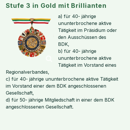
Stufe 3 in Gold mit Brillianten
a) für 40- jährige
ununterbrochene aktive
Tätigkeit im Präsidium oder
den Ausschüssen des
BDK,
b) für 40- jährige
ununterbrochene aktive
Tätigkeit im Vorstand eines
Regionalverbandes,
c) für 40- jährige ununterbrochene aktive Tätigkeit
im Vorstand einer dem BDK angeschlossenen
Gesellschaft,
d) für 50- jährige Mitgliedschaft in einer dem BDK
angeschlossenen Gesellschaft.