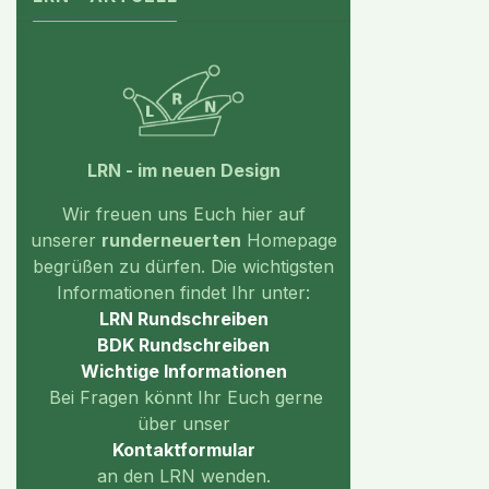
LRN - im neuen Design
Wir freuen uns Euch hier auf
unserer
runderneuerten
Homepage
begrüßen zu dürfen. Die wichtigsten
Informationen findet Ihr unter:
LRN Rundschreiben
BDK Rundschreiben
Wichtige
Informationen
Bei Fragen könnt Ihr Euch gerne
über unser
Kontaktformular
an den LRN wenden.