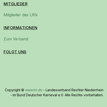
MITGLIEDER
Mitglieder des LRN
INFORMATIONEN
Zum Verband
FOLGT UNS
Copyright ©
www.lrn.de
- Landesverband Rechter Niederrhein
- im Bund Deutscher Karneval e.V. Alle Rechte vorbehalten.