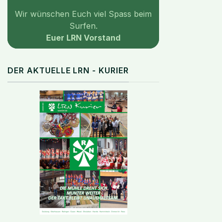
Wir wünschen Euch viel Spass beim
Surfen.
Euer LRN Vorstand
DER AKTUELLE LRN - KURIER