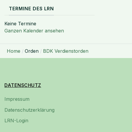
TERMINE DES LRN
Keine Termine
Ganzen Kalender ansehen
Home
Orden
BDK Verdienstorden
DATENSCHUTZ
Impressum
Datenschutzerklärung
LRN-Login