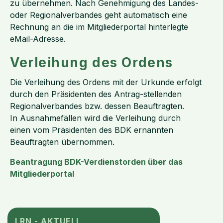
zu übernehmen. Nach Genehmigung des Landes-
oder Regionalverbandes geht automatisch eine
Rechnung an die im Mitgliederportal hinterlegte
eMail-Adresse.
Verleihung des Ordens
Die Verleihung des Ordens mit der Urkunde erfolgt
durch den Präsidenten des Antrag-stellenden
Regionalverbandes bzw. dessen Beauftragten.
In Ausnahmefällen wird die Verleihung durch
einen vom Präsidenten des BDK ernannten
Beauftragten übernommen.
Beantragung BDK-Verdienstorden über das
Mitgliederportal
LRN - AKTUELL