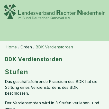
Home
Orden
BDK Verdienstorden
BDK Verdienstorden
Stufen
Das geschäftsführende Präsidium des BDK hat die
Stiftung eines Verdienstordens des BDK
beschlossen.
Der Verdienstorden wird in 3 Stufen verliehen, und
zwar: