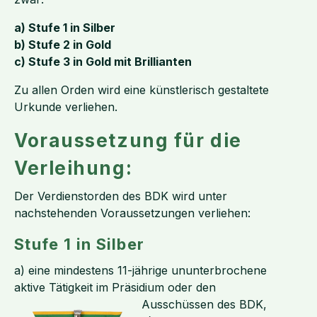
a) Stufe 1 in Silber
b) Stufe 2 in Gold
c) Stufe 3 in Gold mit Brillianten
Zu allen Orden wird eine künstlerisch gestaltete
Urkunde verliehen.
Voraussetzung für die
Verleihung:
Der Verdienstorden des BDK wird unter
nachstehenden Voraussetzungen verliehen:
Stufe 1 in Silber
a) eine mindestens 11-jährige ununterbrochene
aktive Tätigkeit im Präsidium oder den
Ausschüssen des BDK,