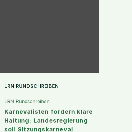
LRN RUNDSCHREIBEN
LRN Rundschreiben
Karnevalisten fordern klare
Haltung: Landesregierung
soll Sitzungskarneval