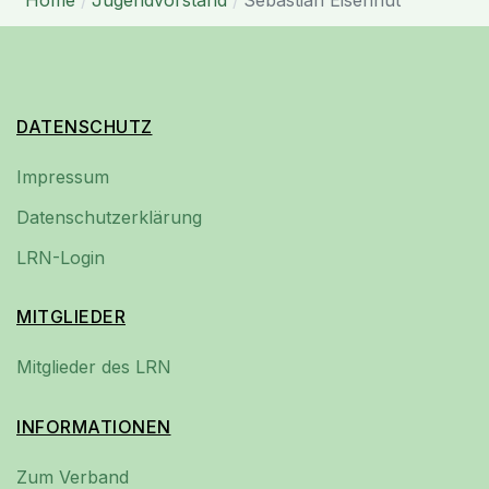
DATENSCHUTZ
Impressum
Datenschutzerklärung
LRN-Login
MITGLIEDER
Mitglieder des LRN
INFORMATIONEN
Zum Verband