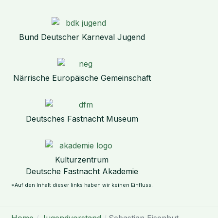
Bund Deutscher Karneval Jugend
Närrische Europäische Gemeinschaft
Deutsches Fastnacht Museum
Kulturzentrum
Deutsche Fastnacht Akademie
*Auf den Inhalt dieser links haben wir keinen Einfluss.
Home
Jugendvorstand
Sebastian Eisenhut