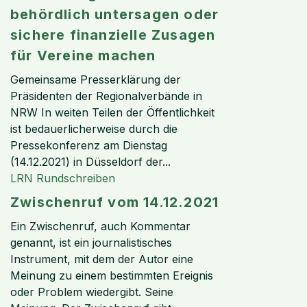
behördlich untersagen oder
sichere finanzielle Zusagen
für Vereine machen
Gemeinsame Presserklärung der
Präsidenten der Regionalverbände in
NRW In weiten Teilen der Öffentlichkeit
ist bedauerlicherweise durch die
Pressekonferenz am Dienstag
(14.12.2021) in Düsseldorf der...
LRN Rundschreiben
Zwischenruf vom 14.12.2021
Ein Zwischenruf, auch Kommentar
genannt, ist ein journalistisches
Instrument, mit dem der Autor eine
Meinung zu einem bestimmten Ereignis
oder Problem wiedergibt. Seine