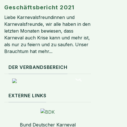
Geschäftsbericht 2021
Liebe Karnevalsfreundinnen und
Karnevalsfreunde, wir alle haben in den
letzten Monaten bewiesen, dass
Karneval auch Krise kann und mehr ist,
als nur zu feiern und zu saufen. Unser
Brauchtum hat mehr...
DER VERBANDSBEREICH
EXTERNE LINKS
Bund Deutscher Karneval