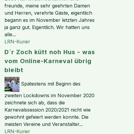
freunde, meine sehr geehrten Damen
und Herren, verehrte Gäste, eigentlich
begann es im November letzten Jahres
ja ganz gut. Eigentlich. Wir hatten uns
alle...
LRN-Kurier
D´r Zoch kütt noh Hus - was
vom Online-Karneval übrig
bleibt
Spätestens mit Beginn des
zweiten Lockdowns im November 2020
zeichnete sich ab, dass die
Karnevalssession 2020/2021 nicht wie
gewohnt gefeiert werden konnte. Die
meisten Vereine und Veranstalter...
LRN-Kurier