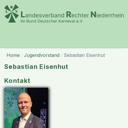
Home
Jugendvorstand
Sebastian Eisenhut
Sebastian Eisenhut
Kontakt