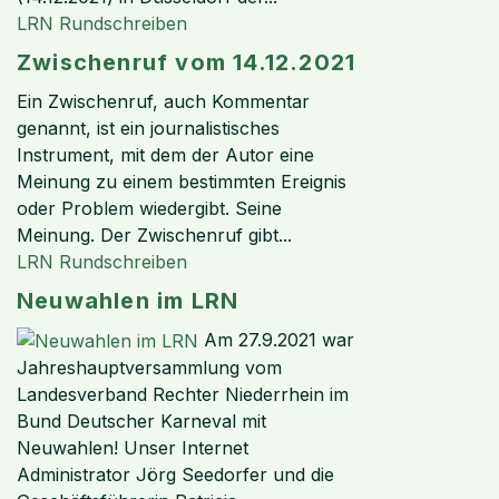
LRN Rundschreiben
Zwischenruf vom 14.12.2021
Ein Zwischenruf, auch Kommentar
genannt, ist ein journalistisches
Instrument, mit dem der Autor eine
Meinung zu einem bestimmten Ereignis
oder Problem wiedergibt. Seine
Meinung. Der Zwischenruf gibt...
LRN Rundschreiben
Neuwahlen im LRN
Am 27.9.2021 war
Jahreshauptversammlung vom
Landesverband Rechter Niederrhein im
Bund Deutscher Karneval mit
Neuwahlen! Unser Internet
Administrator Jörg Seedorfer und die