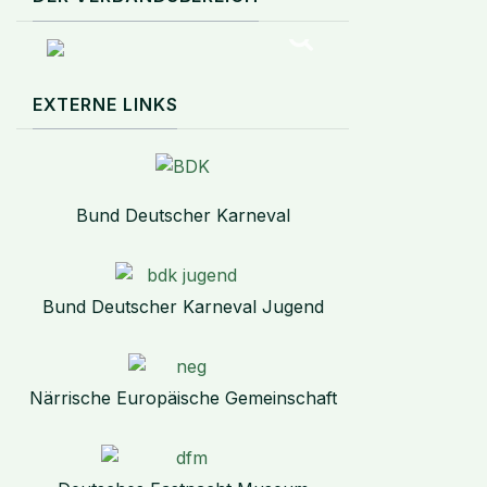
EXTERNE LINKS
Bund Deutscher Karneval
Bund Deutscher Karneval Jugend
Närrische Europäische Gemeinschaft