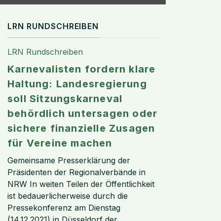
LRN RUNDSCHREIBEN
LRN Rundschreiben
Karnevalisten fordern klare
Haltung: Landesregierung
soll Sitzungskarneval
behördlich untersagen oder
sichere finanzielle Zusagen
für Vereine machen
Gemeinsame Presserklärung der
Präsidenten der Regionalverbände in
NRW In weiten Teilen der Öffentlichkeit
ist bedauerlicherweise durch die
Pressekonferenz am Dienstag
(14.12.2021) in Düsseldorf der...