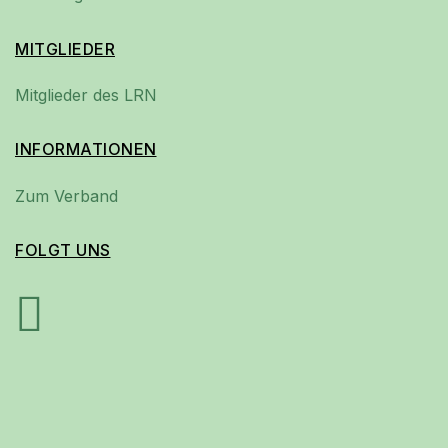
MITGLIEDER
Mitglieder des LRN
INFORMATIONEN
Zum Verband
FOLGT UNS