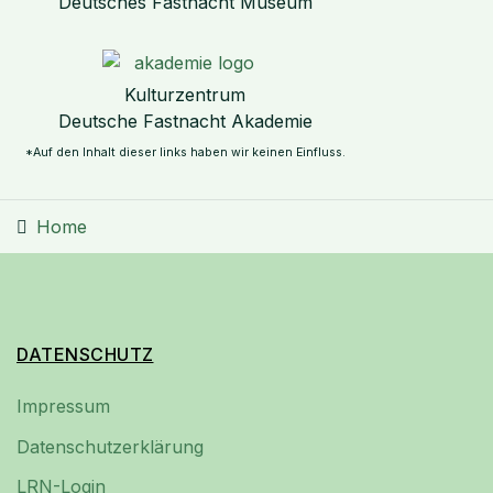
Deutsches Fastnacht Museum
Kulturzentrum
Deutsche Fastnacht Akademie
*Auf den Inhalt dieser links haben wir keinen Einfluss.
Home
DATENSCHUTZ
Impressum
Datenschutzerklärung
LRN-Login