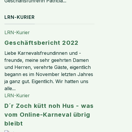
Geschäftsführerin Patricia...
LRN-KURIER
LRN-Kurier
Geschäftsbericht 2022
Liebe Karnevalsfreundinnen und -
freunde, meine sehr geehrten Damen
und Herren, verehrte Gäste, eigentlich
begann es im November letzten Jahres
ja ganz gut. Eigentlich. Wir hatten uns
alle...
LRN-Kurier
D´r Zoch kütt noh Hus - was
vom Online-Karneval übrig
bleibt