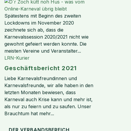
Spätestens mit Beginn des zweiten
Lockdowns im November 2020
zeichnete sich ab, dass die
Karnevalssession 2020/2021 nicht wie
gewohnt gefeiert werden konnte. Die
meisten Vereine und Veranstalter...
LRN-Kurier
Geschäftsbericht 2021
Liebe Karnevalsfreundinnen und
Karnevalsfreunde, wir alle haben in den
letzten Monaten bewiesen, dass
Karneval auch Krise kann und mehr ist,
als nur zu feiern und zu saufen. Unser
Brauchtum hat mehr...
DER VERBANDSBEREICH