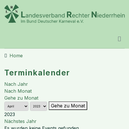
Home
Terminkalender
Nach Jahr
Nach Monat
Gehe zu Monat
Gehe zu Monat
2023
Nächstes Jahr
Es wurden keine Events gefunden