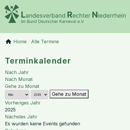
Home
Alle Termine
Terminkalender
Nach Jahr
Nach Monat
Gehe zu Monat
Gehe zu Monat
Vorheriges Jahr
2025
Nächstes Jahr
Es wurden keine Events gefunden