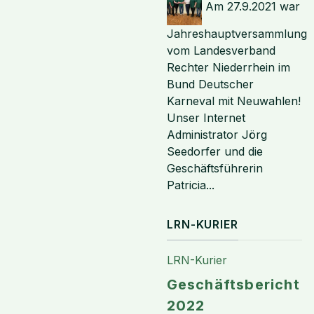
Am 27.9.2021 war
Jahreshauptversammlung
vom Landesverband
Rechter Niederrhein im
Bund Deutscher
Karneval mit Neuwahlen!
Unser Internet
Administrator Jörg
Seedorfer und die
Geschäftsführerin
Patricia...
LRN-KURIER
LRN-Kurier
Geschäftsbericht
2022