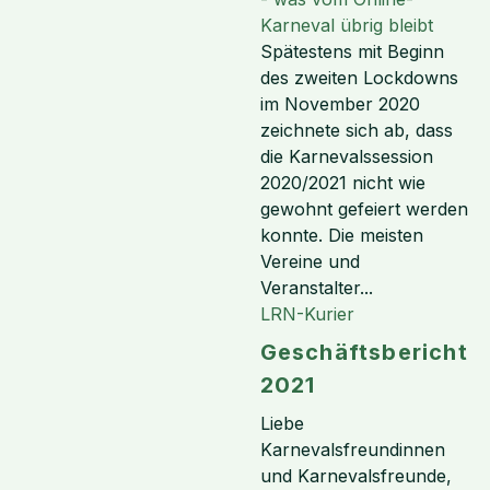
Spätestens mit Beginn
des zweiten Lockdowns
im November 2020
zeichnete sich ab, dass
die Karnevalssession
2020/2021 nicht wie
gewohnt gefeiert werden
konnte. Die meisten
Vereine und
Veranstalter...
LRN-Kurier
Geschäftsbericht
2021
Liebe
Karnevalsfreundinnen
und Karnevalsfreunde,