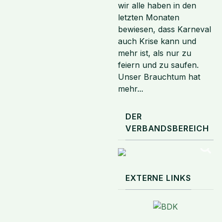
wir alle haben in den
letzten Monaten
bewiesen, dass Karneval
auch Krise kann und
mehr ist, als nur zu
feiern und zu saufen.
Unser Brauchtum hat
mehr...
DER
VERBANDSBEREICH
EXTERNE LINKS