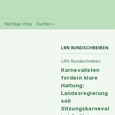
Wichtige Infos
Suchen
LRN RUNDSCHREIBEN
LRN Rundschreiben
Karnevalisten
fordern klare
Haltung:
Landesregierung
soll
Sitzungskarneval