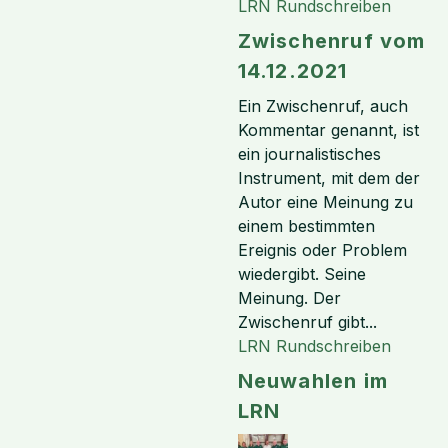
LRN Rundschreiben
Zwischenruf vom
14.12.2021
Ein Zwischenruf, auch
Kommentar genannt, ist
ein journalistisches
Instrument, mit dem der
Autor eine Meinung zu
einem bestimmten
Ereignis oder Problem
wiedergibt. Seine
Meinung. Der
Zwischenruf gibt...
LRN Rundschreiben
Neuwahlen im
LRN