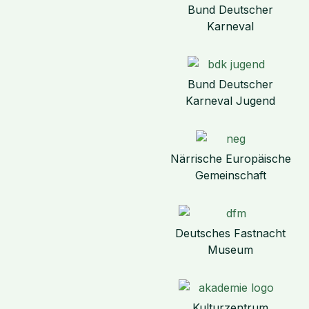
Bund Deutscher
Karneval
Bund Deutscher
Karneval Jugend
Närrische Europäische
Gemeinschaft
Deutsches Fastnacht
Museum
Kulturzentrum