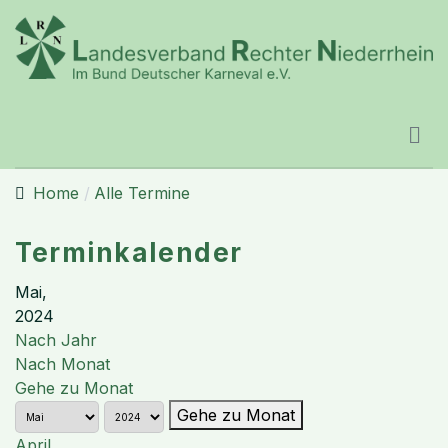
Home
Alle Termine
Terminkalender
Mai,
2024
Nach Jahr
Nach Monat
Gehe zu Monat
Gehe zu Monat
April