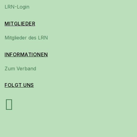
LRN-Login
MITGLIEDER
Mitglieder des LRN
INFORMATIONEN
Zum Verband
FOLGT UNS